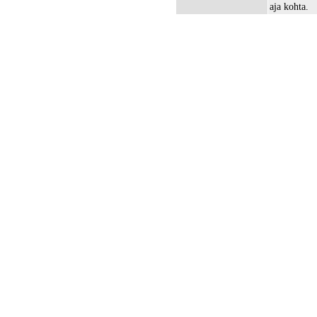
aja kohta.