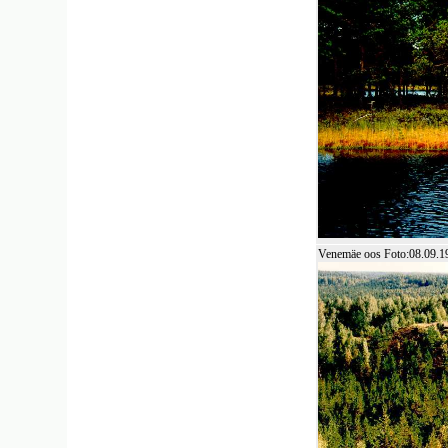
Venemäe oos Foto:08.09.