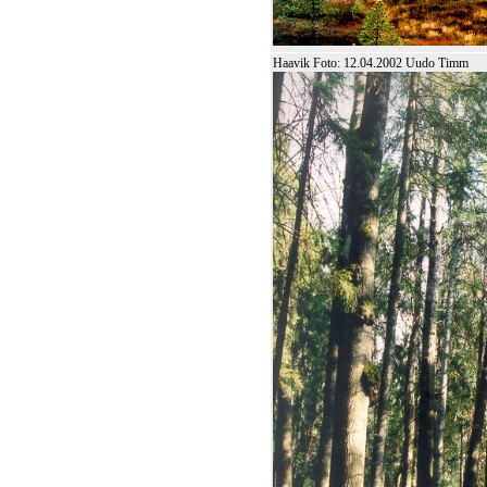
Haavik Foto: 12.04.2002 Uudo Timm