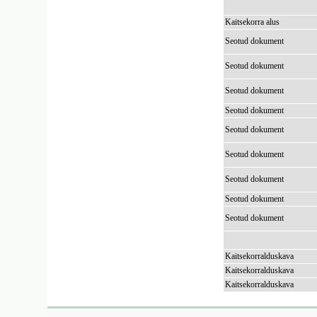
Kaitsekorra alus
Seotud dokument
Seotud dokument
Seotud dokument
Seotud dokument
Seotud dokument
Seotud dokument
Seotud dokument
Seotud dokument
Seotud dokument
Kaitsekorralduskava
Kaitsekorralduskava
Kaitsekorralduskava