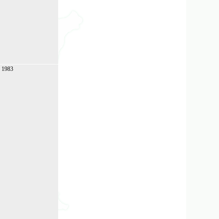
. 1983