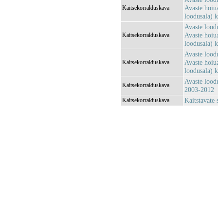
Avaste hoiu
Kaitsekorralduskava
loodusala) 
Avaste loodu
Avaste hoiu
Kaitsekorralduskava
loodusala) 
Avaste loodu
Avaste hoiu
Kaitsekorralduskava
loodusala) 
Avaste loodu
Kaitsekorralduskava
2003-2012
Kaitstavate
Kaitsekorralduskava