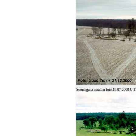
Soontagana maalinn foto:19.07.2000 U.