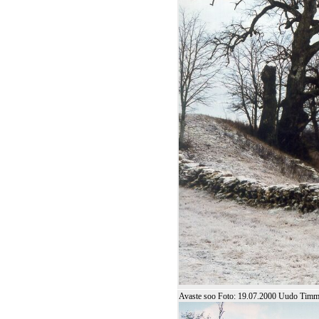
Avaste soo Foto: 19.07.2000 Uudo Tim