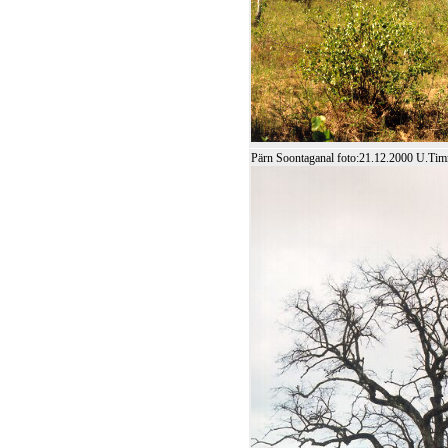
Pärn Soontaganal foto:21.12.2000 U.Ti