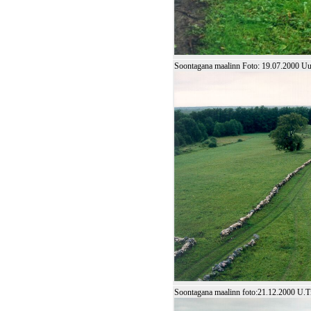
Soontagana maalinn Foto: 19.07.2000 
Soontagana maalinn foto:21.12.2000 U.