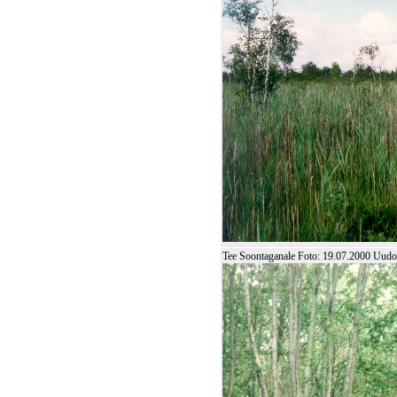
Tee Soontaganale Foto: 19.07.2000 Uud