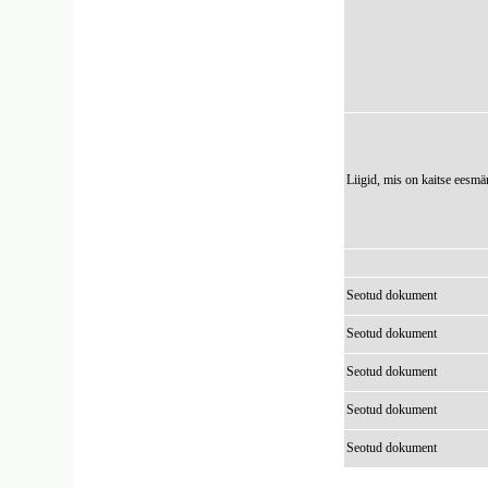
Liigid, mis on kaitse eesmä
Seotud dokument
Seotud dokument
Seotud dokument
Seotud dokument
Seotud dokument