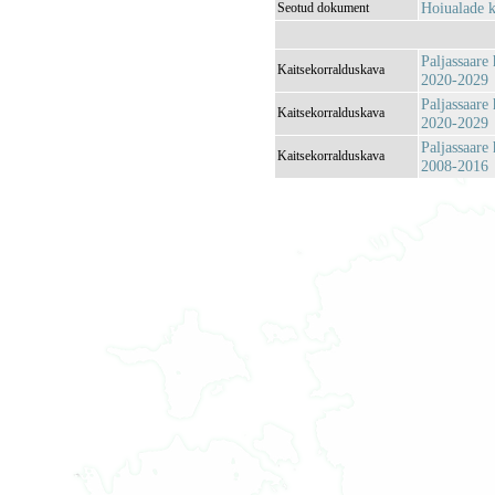
Hoiualade k
Seotud dokument
Paljassaare
Kaitsekorralduskava
2020-2029
Paljassaare
Kaitsekorralduskava
2020-2029
Paljassaare
Kaitsekorralduskava
2008-2016